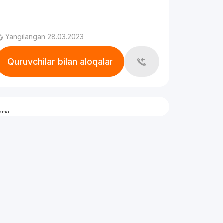
Yangilangan 28.03.2023
Quruvchilar bilan aloqalar
lama