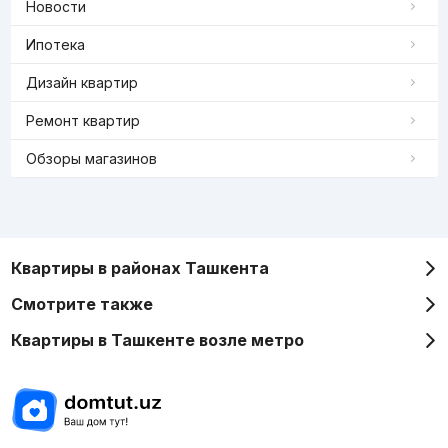
Новости
Ипотека
Дизайн квартир
Ремонт квартир
Обзоры магазинов
Квартиры в районах Ташкента
Смотрите также
Квартиры в Ташкенте возле метро