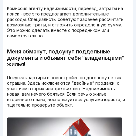
Комиссия агенту недвижимости, переезд, затраты на
поиск - все это предполагает дополнительные
расходы. Специалисты советуют заранее рассчитать
возможные траты, и отложить определенную сумму.
Это можно сделать вместе с посредником или
самостоятельно.
Меня обманут, подсунут поддельные
документы и объявят себя “владельцами”
жилья!
Покупка квартиры в новостройке по договору не так
страшна. Здесь исключаются “двойные” продажи, с
участием вторых или третьих лиц. Недвижимость
новая, вам нечего бояться. Если речь о жилье
вторичного плана, воспользуйтесь услугами юриста, и
тщательно проверьте объект.