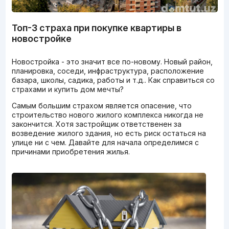
Топ-3 страха при покупке квартиры в
новостройке
Новостройка - это значит все по-новому. Новый район,
планировка, соседи, инфраструктура, расположение
базара, школы, садика, работы и т.д.. Как справиться со
страхами и купить дом мечты?
Самым большим страхом является опасение, что
строительство нового жилого комплекса никогда не
закончится. Хотя застройщик ответственен за
возведение жилого здания, но есть риск остаться на
улице ни с чем. Давайте для начала определимся с
причинами приобретения жилья.