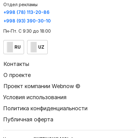
Отдел рекламы
+998 (78) 113-20-86
+998 (93) 390-30-10
Пн-Пт. С 9:30 до 18:00
RU
UZ
Контакты
О проекте
Проект компании Webnow ©
Условия использования
Политика конфиденциальности
Публичная оферта