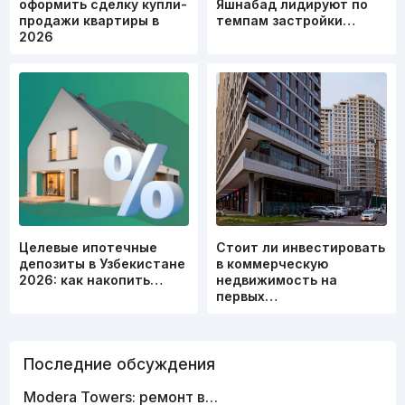
оформить сделку купли-
Яшнабад лидируют по
продажи квартиры в
темпам застройки…
2026
Целевые ипотечные
Стоит ли инвестировать
депозиты в Узбекистане
в коммерческую
2026: как накопить…
недвижимость на
первых…
Последние обсуждения
Modera Towers: ремонт в…