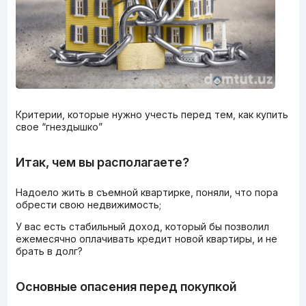
Критерии, которые нужно учесть перед тем, как купить
свое “гнездышко”
Итак, чем вы располагаете?
Надоело жить в съемной квартирке, поняли, что пора
обрести свою недвижимость;
У вас есть стабильный доход, который бы позволил
ежемесячно оплачивать кредит новой квартиры, и не
брать в долг?
Основные опасения перед покупкой