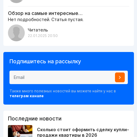
Обзор на самые интересные…
Нет подробностей. Статья пустая.
Читатель
22.01.2025 20:50
Подпишитесь на рассылку
Также много полезных новостей вы можете найти у нас в
телеграм канале
Последние новости
Сколько стоит оформить сделку купли-
продажи квартиры в 2026