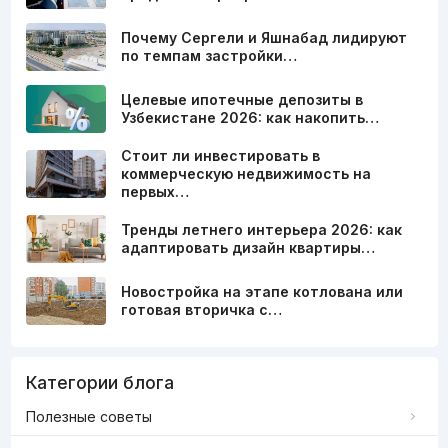
Почему Сергели и Яшнабад лидируют
по темпам застройки…
Целевые ипотечные депозиты в
Узбекистане 2026: как накопить…
Стоит ли инвестировать в
коммерческую недвижимость на
первых…
Тренды летнего интерьера 2026: как
адаптировать дизайн квартиры…
Новостройка на этапе котлована или
готовая вторичка с…
Категории блога
Полезные советы