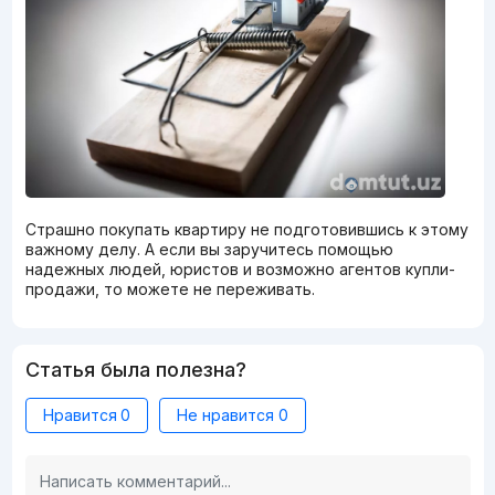
Страшно покупать квартиру не подготовившись к этому
важному делу. А если вы заручитесь помощью
надежных людей, юристов и возможно агентов купли-
продажи, то можете не переживать.
Статья была полезна?
Нравится
0
Не нравится
0