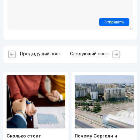
Отправить
Предыдущий пост
Следующий пост
Сколько стоит
Почему Сергели и