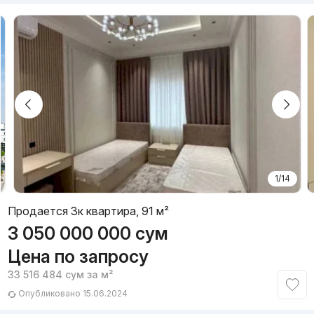
1/14
Продается 3к квартира, 91 м²
3 050 000 000
сум
Цена по запросу
33 516 484
сум
за м²
Опубликовано 15.06.2024