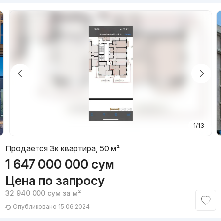
1/13
Продается 3к квартира, 50 м²
1 647 000 000
сум
Цена по запросу
32 940 000
сум
за м²
Опубликовано 15.06.2024