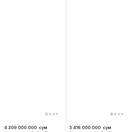
4 209 000 000
сум
3 416 000 000
сум