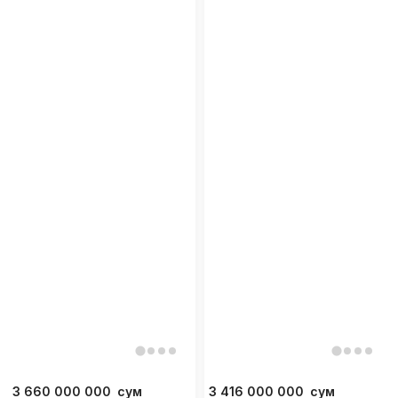
3 660 000 000
сум
3 416 000 000
сум