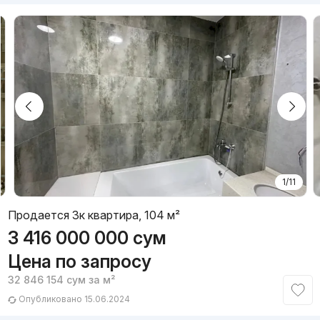
1/11
Продается 3к квартира, 104 м²
3 416 000 000
сум
Цена по запросу
32 846 154
сум
за м²
Опубликовано 15.06.2024