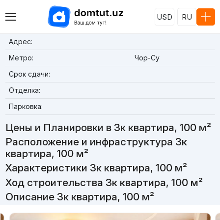
USD
RU
Адрес:
Метро:
Чор-Су
Срок сдачи:
Отделка:
Парковка:
Цены и Планировки в 3к квартира, 100 м²
Расположение и инфраструктура 3к
квартира, 100 м²
Характеристики 3к квартира, 100 м²
Ход строительства 3к квартира, 100 м²
Описание 3к квартира, 100 м²