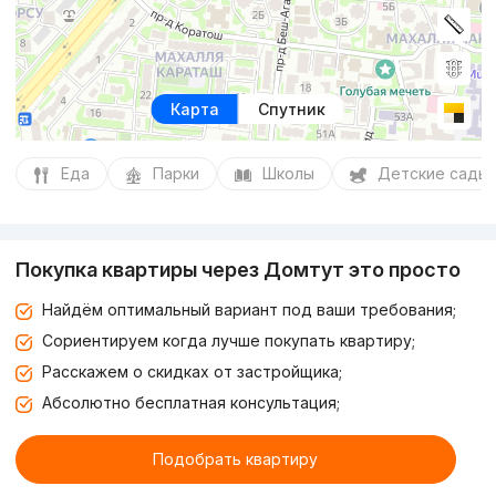
Карта
Спутник
Еда
Парки
Школы
Детские сады
Покупка квартиры через Домтут это просто
Найдём оптимальный вариант под ваши требования;
Сориентируем когда лучше покупать квартиру;
Расскажем о скидках от застройщика;
Абсолютно бесплатная консультация;
Подобрать квартиру