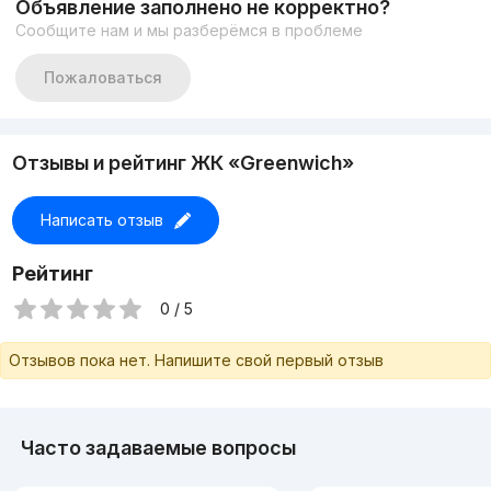
Объявление заполнено не корректно?
Сообщите нам и мы разберёмся в проблеме
Пожаловаться
Отзывы и рейтинг ЖК «Greenwich»
Написать отзыв
Рейтинг
0 / 5
Отзывов пока нет. Напишите свой первый отзыв
Часто задаваемые вопросы