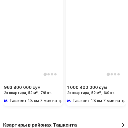
963 800 000
сум
1 000 400 000
сум
2к квартира, 52 м²,
7/8 эт.
2к квартира, 52 м²,
6/9 эт.
Ташкент
1.8 км 7 мин на транспорте
Ташкент
1.8 км 7 мин на т
Квартиры в районах Ташкента