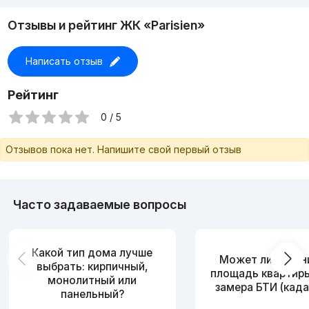
Отзывы и рейтинг ЖК «Parisien»
Написать отзыв
Рейтинг
0 / 5
Отзывов пока нет. Напишите свой первый отзыв
Часто задаваемые вопросы
Какой тип дома лучше
Может ли измен
выбрать: кирпичный,
площадь квартир
монолитный или
замера БТИ (када
панельный?