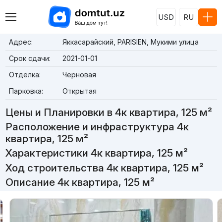
USD
RU
Адрес:
Яккасарайский, PARISIEN, Мукими улица
Срок сдачи:
2021-01-01
Отделка:
Черновая
Парковка:
Открытая
Цены и Планировки в 4к квартира, 125 м²
Расположение и инфраструктура 4к
квартира, 125 м²
Характеристики 4к квартира, 125 м²
Ход строительства 4к квартира, 125 м²
Описание 4к квартира, 125 м²