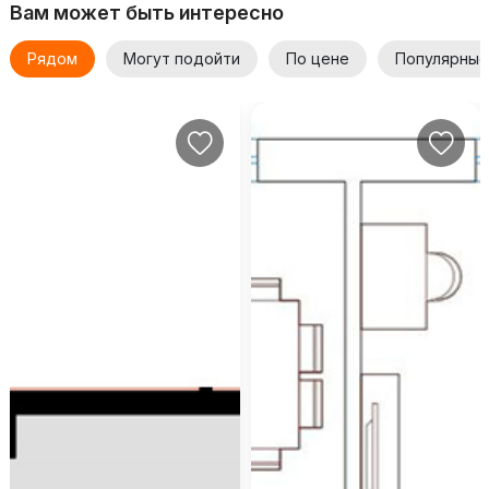
Вам может быть интересно
Рядом
Могут подойти
По цене
Популярные