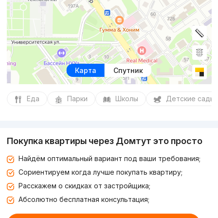
Карта
Спутник
Еда
Парки
Школы
Детские сады
Покупка квартиры через Домтут это просто
Найдём оптимальный вариант под ваши требования;
Сориентируем когда лучше покупать квартиру;
Расскажем о скидках от застройщика;
Абсолютно бесплатная консультация;