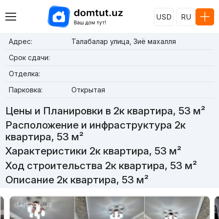
USD
RU
Адрес:
Талабалар улица, Зиё махалля
Срок сдачи:
Отделка:
Парковка:
Открытая
Цены и Планировки в 2к квартира, 53 м²
Расположение и инфраструктура 2к
квартира, 53 м²
Характеристики 2к квартира, 53 м²
Ход строительства 2к квартира, 53 м²
Описание 2к квартира, 53 м²