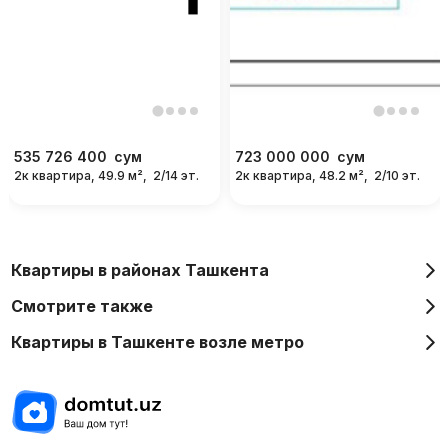
535 726 400
сум
723 000 000
сум
2к квартира, 49.9 м²,
2/14 эт.
2к квартира, 48.2 м²,
2/10 эт.
Квартиры в районах Ташкента
Смотрите также
Квартиры в Ташкенте возле метро