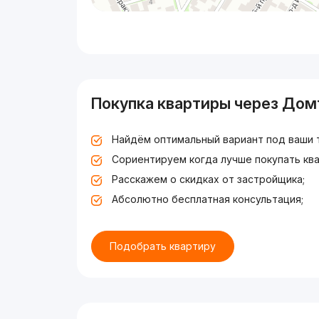
Покупка квартиры через Дом
Найдём оптимальный вариант под ваши 
Сориентируем когда лучше покупать ква
Расскажем о скидках от застройщика;
Абсолютно бесплатная консультация;
Подобрать квартиру