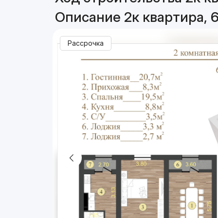
Описание 2к квартира, 6
Рассрочка