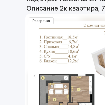
Описание 2к квартира, 7
Рассрочка