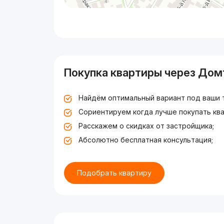
Покупка квартиры через Дом
Найдём оптимальный вариант под ваши 
Сориентируем когда лучше покупать ква
Расскажем о скидках от застройщика;
Абсолютно бесплатная консультация;
Подобрать квартиру