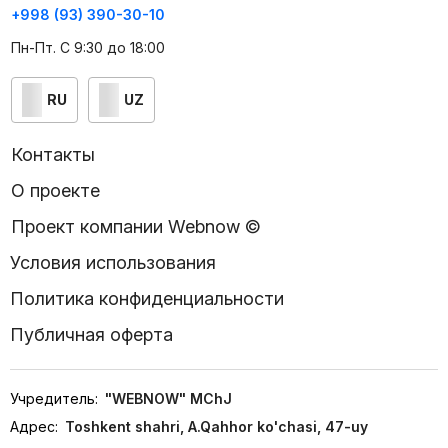
+998 (93) 390-30-10
Пн-Пт. С 9:30 до 18:00
RU
UZ
Контакты
О проекте
Проект компании Webnow ©
Условия использования
Политика конфиденциальности
Публичная оферта
Учредитель:
"WEBNOW" MChJ
Адрес:
Toshkent shahri, A.Qahhor ko'chasi, 47-uy