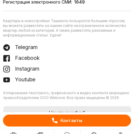
Регистрация электронного СМИ:
1649
Квартиры в новостройках Ташкента пользуются большим спросом,
вы можете разместить на нашем сайте неограниченное количество
квартир любой из категорий. А также разместить рекламные и
информационные статьи. Удачи!
Telegram
Facebook
Instagram
Youtube
Копирование текстового, графического и видео контента запрещено
правообладателем ООО Webnow. Все права защищены © 2026
Нашли ошибку?
Контакты