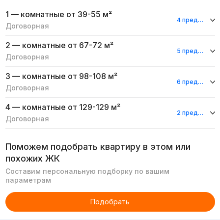
1 — комнатные
от 39-55 м²
4 предложения
Договорная
2 — комнатные
от 67-72 м²
5 предложений
Договорная
3 — комнатные
от 98-108 м²
6 предложений
Договорная
4 — комнатные
от 129-129 м²
2 предложения
Договорная
Поможем подобрать квартиру в этом или
похожих ЖК
Составим персональную подборку по вашим
параметрам
Подобрать