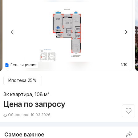
1/10
Есть лицензия
Ипотека 25%
3к квартира, 108 м²
Цена по запросу
Обновлено 10.03.2026
Самое важное