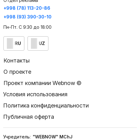
Отдел рекламы
+998 (78) 113-20-86
+998 (93) 390-30-10
Пн-Пт. С 9:30 до 18:00
RU
UZ
Контакты
О проекте
Проект компании Webnow ©
Условия использования
Политика конфиденциальности
Публичная оферта
Учредитель:
"WEBNOW" MChJ