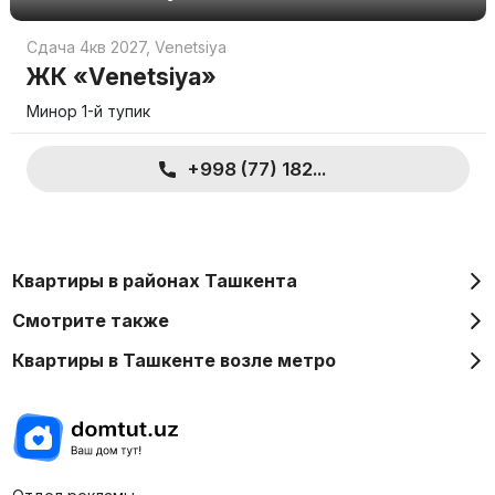
Сдача 4кв 2027
,
Venetsiya
ЖК «Venetsiya»
Минор 1-й тупик
+998 (77) 182...
Квартиры в районах Ташкента
Смотрите также
Квартиры в Ташкенте возле метро