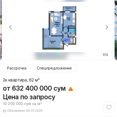
1/12
Рассрочка
Спецпредложение
2к квартира, 62 м²
от
632 400 000
сум
Цена по запросу
10 200 000
сум
за м²
Обновлено 06.01.2025