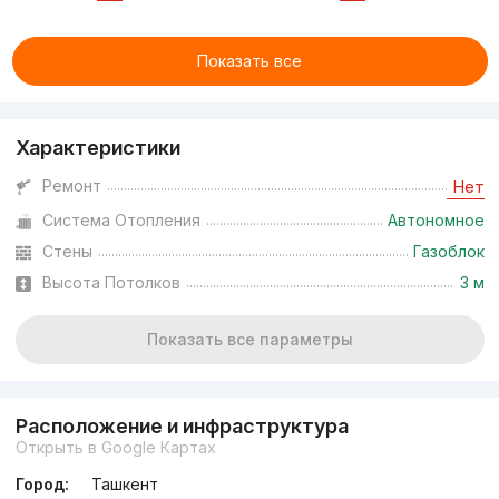
Показать все
Характеристики
Ремонт
Нет
Система Отопления
Автономное
Стены
Газоблок
Высота Потолков
3 м
Показать все параметры
Расположение и инфраструктура
Открыть в Google Картах
Город:
Ташкент