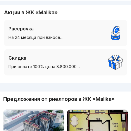
Акции в ЖК «Malika»
Рассрочка
На 24 месяца при взносе…
Скидка
При оплате 100% цена 8.800.000…
Реклама
Предложения от риелторов в
ЖК «Malika»