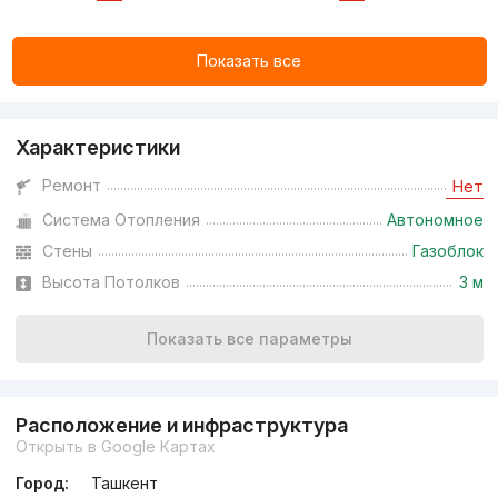
Показать все
Характеристики
Ремонт
Нет
Система Отопления
Автономное
Стены
Газоблок
Высота Потолков
3 м
Показать все параметры
Расположение и инфраструктура
Открыть в Google Картах
Город:
Ташкент