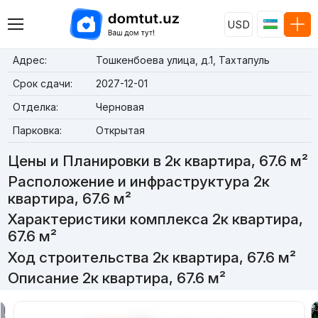
USD
Адрес:
Тошкенбоева улица, д.1, Тахтапуль
Срок сдачи:
2027-12-01
Отделка:
Черновая
Парковка:
Открытая
Цены и Планировки в 2к квартира, 67.6 м²
Расположение и инфраструктура 2к
квартира, 67.6 м²
Характеристики комплекса 2к квартира,
67.6 м²
Ход строительства 2к квартира, 67.6 м²
Описание 2к квартира, 67.6 м²