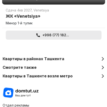
Сдача 4кв 2027
,
Venetsiya
ЖК «Venetsiya»
Минор 1-й тупик
+998 (77) 182...
Квартиры в районах Ташкента
Смотрите также
Квартиры в Ташкенте возле метро
Отдел рекламы