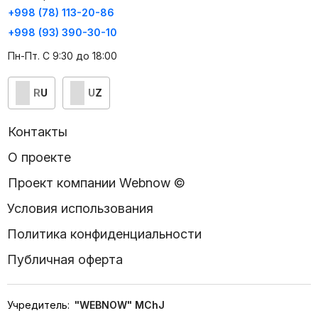
+998 (78) 113-20-86
+998 (93) 390-30-10
Пн-Пт. С 9:30 до 18:00
RU
UZ
Контакты
О проекте
Проект компании Webnow ©
Условия использования
Политика конфиденциальности
Публичная оферта
Учредитель:
"WEBNOW" MChJ