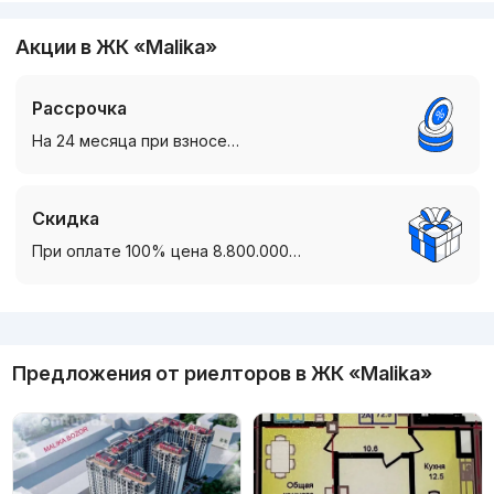
Акции в ЖК «Malika»
Рассрочка
На 24 месяца при взносе…
Скидка
При оплате 100% цена 8.800.000…
Реклама
Предложения от риелторов в
ЖК «Malika»