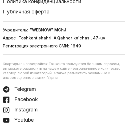
Политика конфиденциальности
Публичная оферта
Учредитель:
"WEBNOW" MChJ
Адрес:
Toshkent shahri, A.Qahhor ko'chasi, 47-uy
Регистрация электронного СМИ:
1649
Квартиры в новостройках Ташкента пользуются большим спросом,
вы можете разместить на нашем сайте неограниченное количество
квартир любой из категорий. А также разместить рекламные и
информационные статьи. Удачи!
Telegram
Facebook
Instagram
Youtube