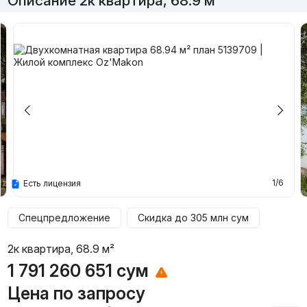
Описание 2к квартира, 68.9 м²
1/6
Есть лицензия
Спецпредложение
Скидка до
305 млн
сум
2к квартира, 68.9 м²
1 791 260 651
сум
Цена по запросу