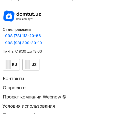
Отдел рекламы
+998 (78) 113-20-86
+998 (93) 390-30-10
Пн-Пт. С 9:30 до 18:00
RU
UZ
Контакты
О проекте
Проект компании Webnow ©
Условия использования