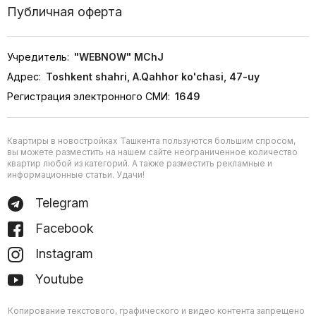
Публичная оферта
Учредитель:
"WEBNOW" MChJ
Адрес:
Toshkent shahri, A.Qahhor ko'chasi, 47-uy
Регистрация электронного СМИ:
1649
Квартиры в новостройках Ташкента пользуются большим спросом,
вы можете разместить на нашем сайте неограниченное количество
квартир любой из категорий. А также разместить рекламные и
информационные статьи. Удачи!
Telegram
Facebook
Instagram
Youtube
Копирование текстового, графического и видео контента запрещено