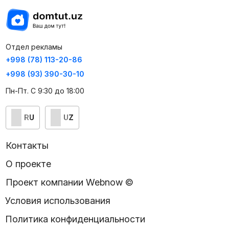
Отдел рекламы
+998 (78) 113-20-86
+998 (93) 390-30-10
Пн-Пт. С 9:30 до 18:00
RU
UZ
Контакты
О проекте
Проект компании Webnow ©
Условия использования
Политика конфиденциальности