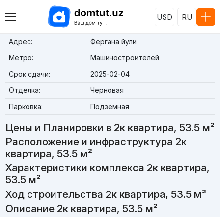
USD
RU
Адрес:
Фергана йули
Метро:
Машиностроителей
Срок сдачи:
2025-02-04
Отделка:
Черновая
Парковка:
Подземная
Цены и Планировки в 2к квартира, 53.5 м²
Расположение и инфраструктура 2к
квартира, 53.5 м²
Характеристики комплекса 2к квартира,
53.5 м²
Ход строительства 2к квартира, 53.5 м²
Описание 2к квартира, 53.5 м²