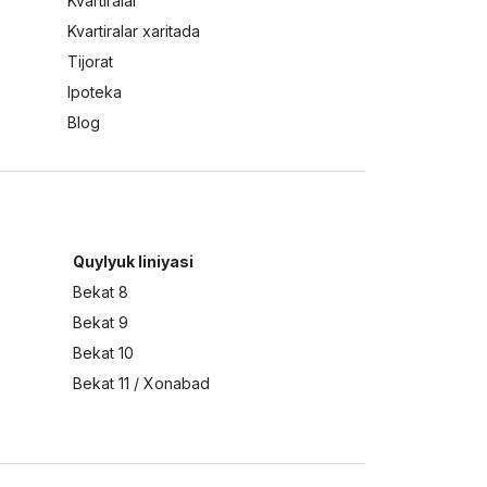
Kvartiralar
Kvartiralar xaritada
Tijorat
Ipoteka
Blog
Quylyuk liniyasi
Bekat 8
Bekat 9
Bekat 10
Bekat 11 / Xonabad