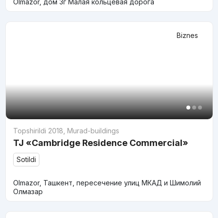
Olmazor, дом 3г Малая кольцевая дорога
Biznes
Topshirildi 2018
,
Murad-buildings
TJ «Cambridge Residence Commercial»
Sotildi
Olmazor, Ташкент, пересечение улиц МКАД и Шимолий
Олмазар