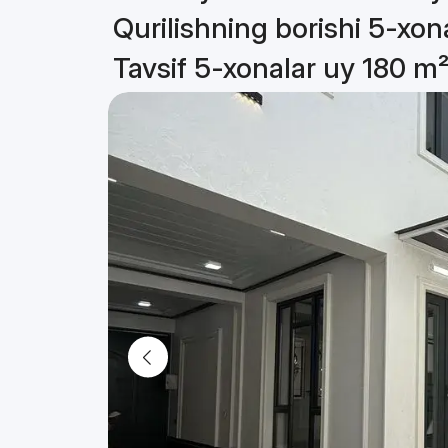
Qurilishning borishi 5-xon
Tavsif 5-xonalar uy 180 m