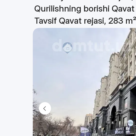
Qurilishning borishi Qavat
Tavsif Qavat rejasi, 283 m