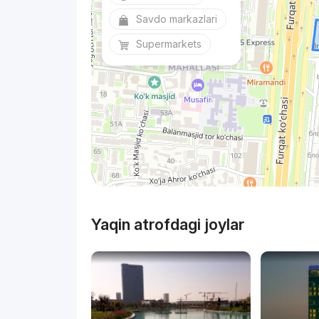
Savdo markazlari
Supermarkets
Yaqin atrofdagi joylar