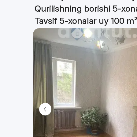
Qurilishning borishi 5-xon
Tavsif 5-xonalar uy 100 m