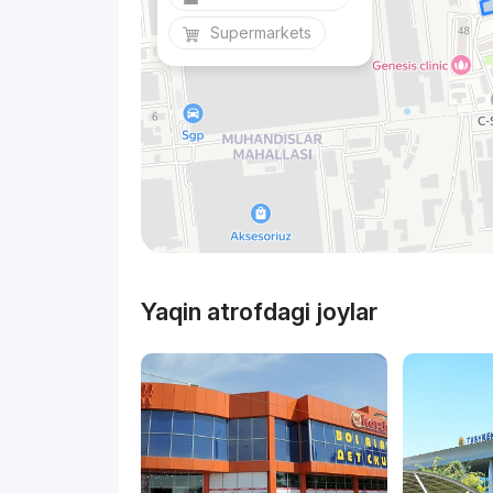
Supermarkets
Yaqin atrofdagi joylar