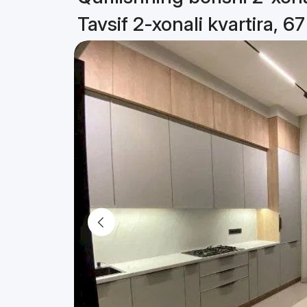
Tavsif 2-xonali kvartira, 6