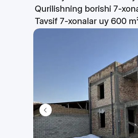
Qurilishning borishi 7-xon
Tavsif 7-xonalar uy 600 m