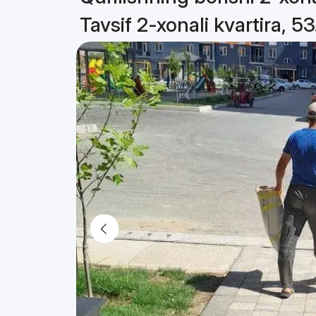
Tavsif 2-xonali kvartira, 5