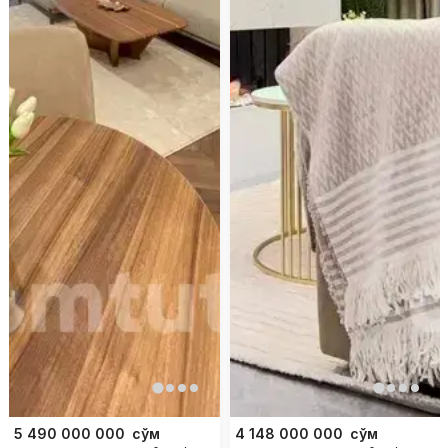
5 490 000 000
сўм
4 148 000 000
сўм