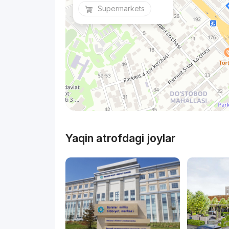
Supermarkets
Yaqin atrofdagi joylar