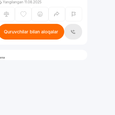
Yangilangan 11.08.2025
Quruvchilar bilan aloqalar
lama