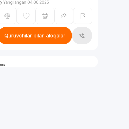
Yangilangan 04.06.2025
Quruvchilar bilan aloqalar
lama