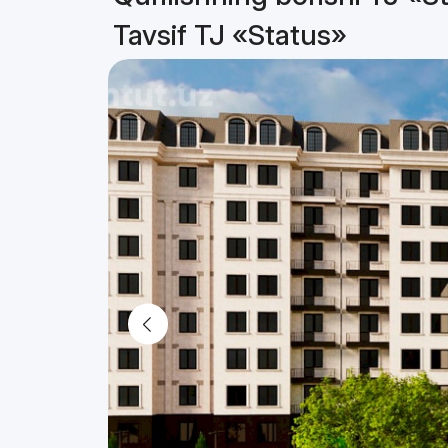
Tavsif TJ «Status»