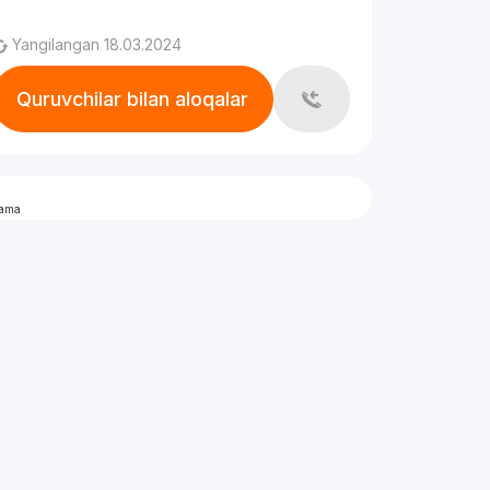
Yangilangan 18.03.2024
Quruvchilar bilan aloqalar
lama