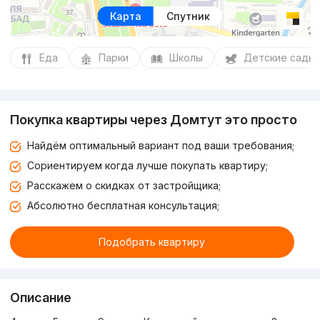
Карта
Спутник
Еда
Парки
Школы
Детские сады
Покупка квартиры через Домтут это просто
Найдём оптимальный вариант под ваши требования;
Сориентируем когда лучше покупать квартиру;
Расскажем о скидках от застройщика;
Абсолютно бесплатная консультация;
Подобрать квартиру
Описание