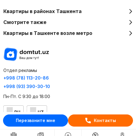
Квартиры в районах Ташкента
Смотрите также
Квартиры в Ташкенте возле метро
Отдел рекламы
+998 (78) 113-20-86
+998 (93) 390-30-10
Пн-Пт. С 9:30 до 18:00
RU
UZ
Перезвоните мне
Контакты
Контакты