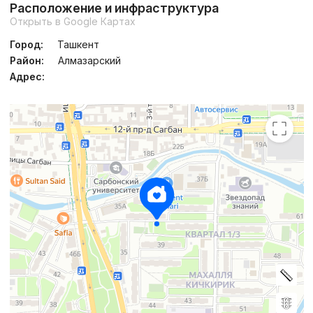
Расположение и инфраструктура
Открыть в Google Картах
Город:
Ташкент
Район:
Алмазарский
Адрес: