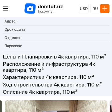
USD
RU
Адрес:
Срок сдачи:
Отделка:
Парковка:
Цены и Планировки в 4к квартира, 110 м²
Расположение и инфраструктура 4к
квартира, 110 м²
Характеристики 4к квартира, 110 м²
Ход строительства 4к квартира, 110 м²
Описание 4к квартира, 110 м²