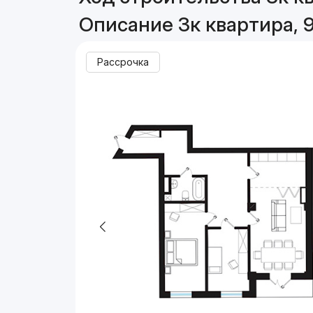
Описание 3к квартира, 9
Рассрочка