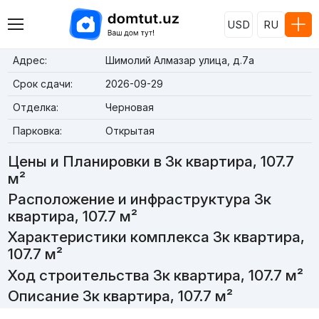
USD
RU
Адрес:
Шимолий Алмазар улица, д.7a
Срок сдачи:
2026-09-29
Отделка:
Черновая
Парковка:
Открытая
Цены и Планировки в 3к квартира, 107.7
м²
Расположение и инфраструктура 3к
квартира, 107.7 м²
Характеристики комплекса 3к квартира,
107.7 м²
Ход строительства 3к квартира, 107.7 м²
Описание 3к квартира, 107.7 м²