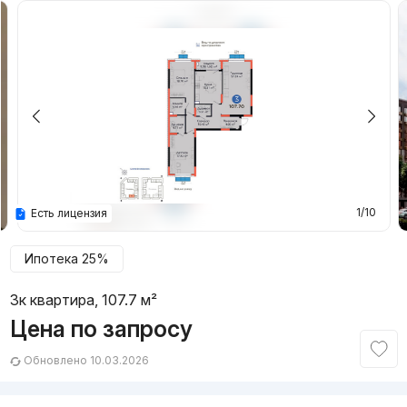
1/10
Есть лицензия
Ипотека 25%
3к квартира, 107.7 м²
Цена по запросу
Обновлено 10.03.2026