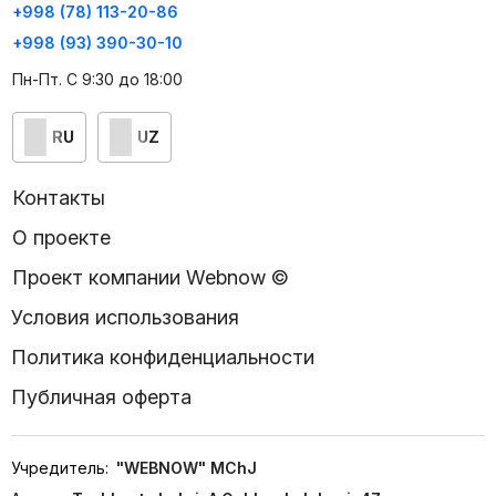
+998 (78) 113-20-86
+998 (93) 390-30-10
Пн-Пт. С 9:30 до 18:00
RU
UZ
Контакты
О проекте
Проект компании Webnow ©
Условия использования
Политика конфиденциальности
Публичная оферта
Учредитель:
"WEBNOW" MChJ