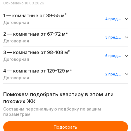
Обновлено 10.03.2026
1 — комнатные
от 39-55 м²
4 предложения
Договорная
2 — комнатные
от 67-72 м²
5 предложений
Договорная
3 — комнатные
от 98-108 м²
6 предложений
Договорная
4 — комнатные
от 129-129 м²
2 предложения
Договорная
Поможем подобрать квартиру в этом или
похожих ЖК
Составим персональную подборку по вашим
параметрам
Подобрать