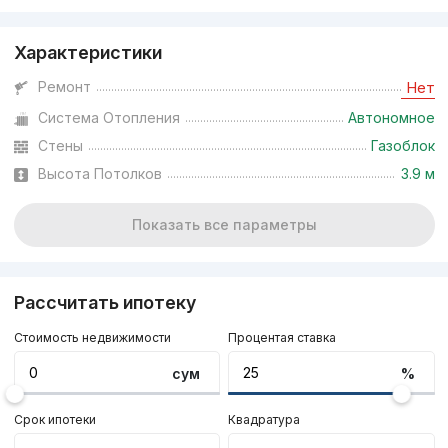
Характеристики
Ремонт
Нет
Система Отопления
Автономное
Стены
Газоблок
Высота Потолков
3.9 м
Показать все параметры
Рассчитать ипотеку
Стоимость недвижимости
Процентая ставка
сум
%
Срок ипотеки
Квадратура