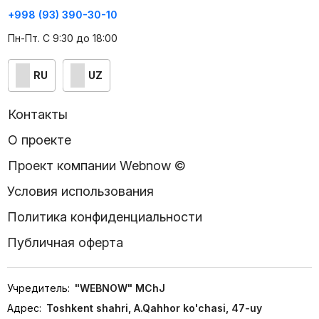
+998 (93) 390-30-10
Пн-Пт. С 9:30 до 18:00
RU
UZ
Контакты
О проекте
Проект компании Webnow ©
Условия использования
Политика конфиденциальности
Публичная оферта
Учредитель:
"WEBNOW" MChJ
Адрес:
Toshkent shahri, A.Qahhor ko'chasi, 47-uy