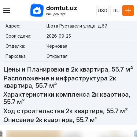
USD
RU
Адрес:
Шота Руставели улица, д.67
Срок сдачи:
2026-09-25
Отделка:
Черновая
Парковка:
Открытая
Цены и Планировки в 2к квартира, 55.7 м²
Расположение и инфраструктура 2к
квартира, 55.7 м²
Характеристики комплекса 2к квартира,
55.7 м²
Ход строительства 2к квартира, 55.7 м²
Описание 2к квартира, 55.7 м²