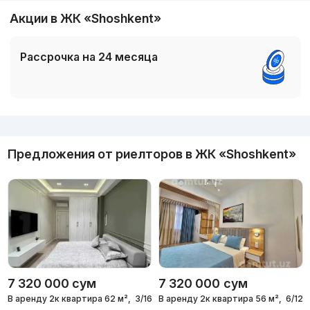
Акции в ЖК «Shoshkent»
Рассрочка на 24 месяца
Реклама
Предложения от риелторов в
ЖК «Shoshkent»
7 320 000
сум
7 320 000
сум
В аренду 2к квартира 62 м²,
3/16 эт.
В аренду 2к квартира 56 м²,
6/12 э