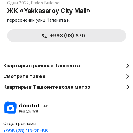
Сдан 2022
,
Etalon Building
ЖК «Yakkasaroy City Mall»
пересечении улиц Чапаната и…
+998 (93) 870...
Квартиры в районах Ташкента
Смотрите также
Квартиры в Ташкенте возле метро
Отдел рекламы
+998 (78) 113-20-86