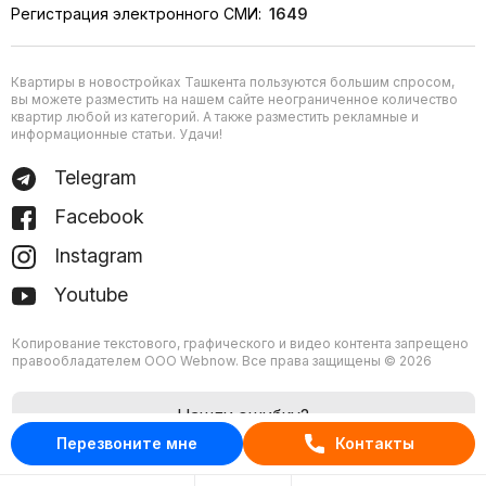
Регистрация электронного СМИ:
1649
Квартиры в новостройках Ташкента пользуются большим спросом,
вы можете разместить на нашем сайте неограниченное количество
квартир любой из категорий. А также разместить рекламные и
информационные статьи. Удачи!
Telegram
Facebook
Instagram
Youtube
Копирование текстового, графического и видео контента запрещено
правообладателем ООО Webnow. Все права защищены © 2026
Нашли ошибку?
Перезвоните мне
Контакты