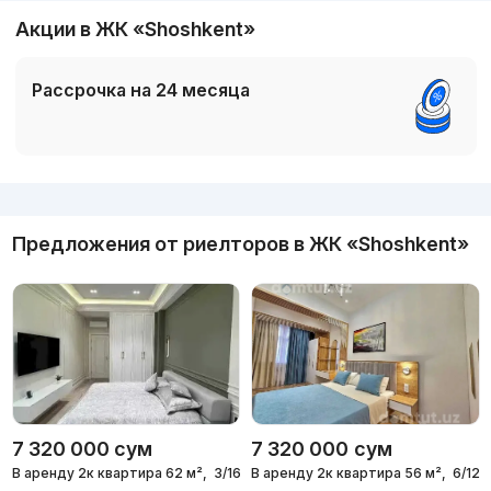
Акции в ЖК «Shoshkent»
Рассрочка на 24 месяца
Реклама
Предложения от риелторов в
ЖК «Shoshkent»
7 320 000
сум
7 320 000
сум
В аренду 2к квартира 62 м²,
3/16 эт.
В аренду 2к квартира 56 м²,
6/12 э