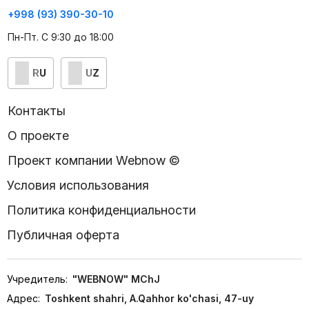
+998 (93) 390-30-10
Пн-Пт. С 9:30 до 18:00
RU
UZ
Контакты
О проекте
Проект компании Webnow ©
Условия использования
Политика конфиденциальности
Публичная оферта
Учредитель:
"WEBNOW" MChJ
Адрес:
Toshkent shahri, A.Qahhor ko'chasi, 47-uy