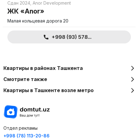
Сдан 2024
,
Anor Development
ЖК «Anor»
Малая кольцевая дорога 20
+998 (93) 578...
Квартиры в районах Ташкента
Смотрите также
Квартиры в Ташкенте возле метро
Отдел рекламы
+998 (78) 113-20-86