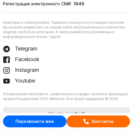
Регистрация электронного СМИ:
1649
Квартиры в новостройках Ташкента пользуются большим спросом,
вы можете разместить на нашем сайте неограниченное количество
квартир любой из категорий. А также разместить рекламные и
информационные статьи. Удачи!
Telegram
Facebook
Instagram
Youtube
Копирование текстового, графического и видео контента запрещено
правообладателем ООО Webnow. Все права защищены © 2026
Нашли ошибку?
Перезвоните мне
Контакты