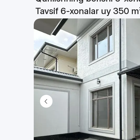
Tavsif 6-xonalar uy 350 m