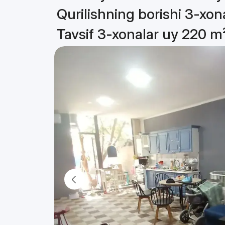
Qurilishning borishi 3-xon
Tavsif 3-xonalar uy 220 m