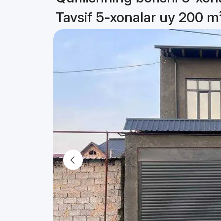
Tavsif 5-xonalar uy 200 m