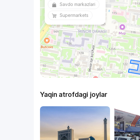
Savdo markazlari
Supermarkets
Yaqin atrofdagi joylar