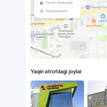
Savdo markazlari
Supermarkets
Yaqin atrofdagi joylar