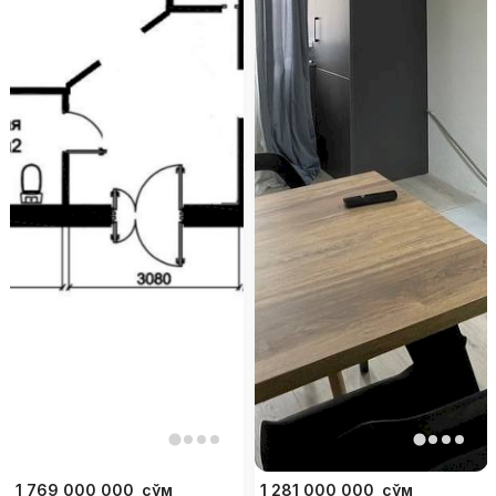
1 769 000 000
сўм
1 281 000 000
сўм