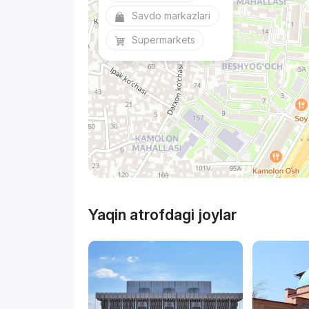
Savdo markazlari
Supermarkets
Yaqin atrofdagi joylar