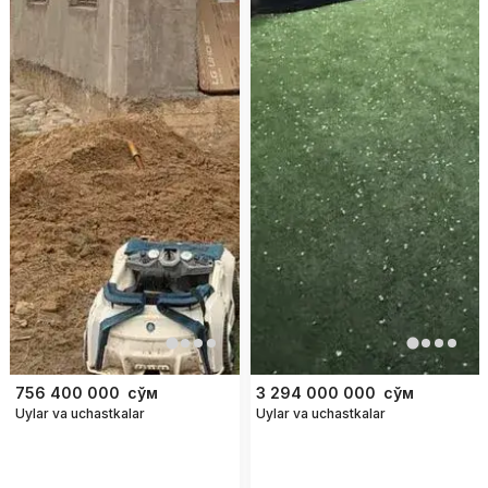
756 400 000
сўм
3 294 000 000
сўм
Uylar va uchastkalar
Uylar va uchastkalar