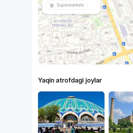
Supermarkets
Yaqin atrofdagi joylar