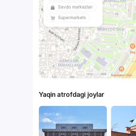
Savdo markazlari
Supermarkets
Yaqin atrofdagi joylar