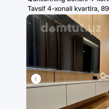
Tavsif 4-xonali kvartira, 8