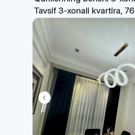
Tavsif 3-xonali kvartira, 7