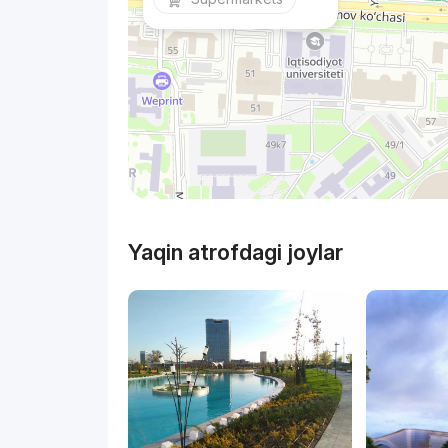
Yaqin atrofdagi joylar