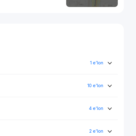
1 e'lon
10 e'lon
4 e'lon
2 e'lon