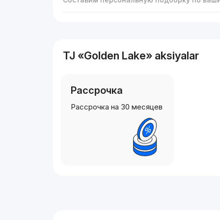
TJ «Golden Lake» aksiyalar
Рассрочка
Рассрочка на 30 месяцев
Reklama